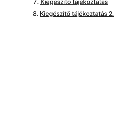
Kiegészítő tájékoztatás
Kiegészítő tájékoztatás 2.