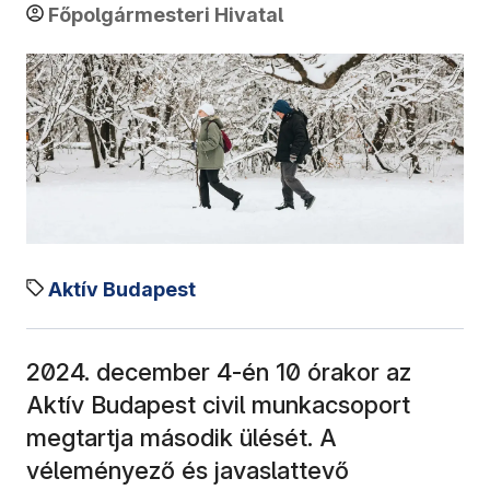
Főpolgármesteri Hivatal
Aktív Budapest
2024. december 4-én 10 órakor az
Aktív Budapest civil munkacsoport
megtartja második ülését. A
véleményező és javaslattevő