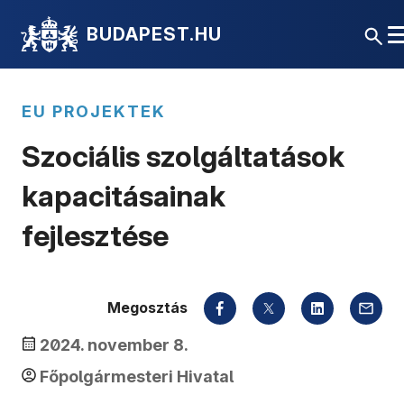
BUDAPEST.HU
EU PROJEKTEK
Szociális szolgáltatások
kapacitásainak
fejlesztése
Megosztás
2024. november 8.
Főpolgármesteri Hivatal