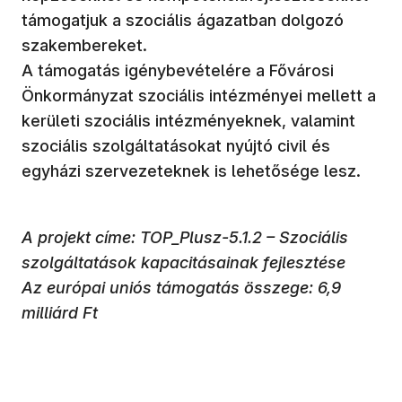
támogatjuk a szociális ágazatban dolgozó
szakembereket.
A támogatás igénybevételére a Fővárosi
Önkormányzat szociális intézményei mellett a
kerületi szociális intézményeknek, valamint
szociális szolgáltatásokat nyújtó civil és
egyházi szervezeteknek is lehetősége lesz.
A projekt címe: TOP_Plusz-5.1.2 – Szociális
szolgáltatások kapacitásainak fejlesztése
Az európai uniós támogatás összege: 6,9
milliárd Ft