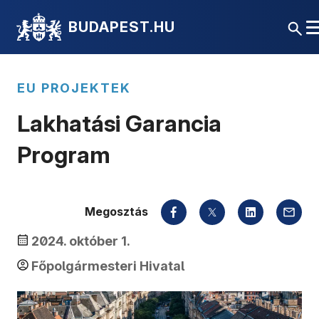
BUDAPEST.HU
EU PROJEKTEK
Lakhatási Garancia
Program
Megosztás
2024. október 1.
Főpolgármesteri Hivatal