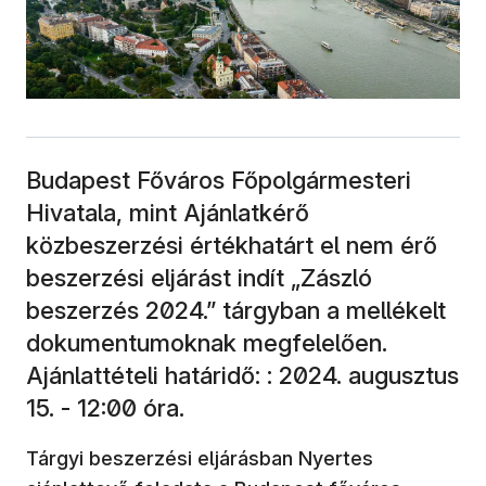
Budapest Főváros Főpolgármesteri
Hivatala, mint Ajánlatkérő
közbeszerzési értékhatárt el nem érő
beszerzési eljárást indít „Zászló
beszerzés 2024.” tárgyban a mellékelt
dokumentumoknak megfelelően.
Ajánlattételi határidő: : 2024. augusztus
15. - 12:00 óra.
Tárgyi beszerzési eljárásban Nyertes