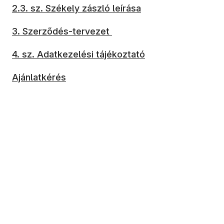
2.3. sz. Székely zászló leírása
3. Szerződés-tervezet
4. sz. Adatkezelési tájékoztató
Ajánlatkérés