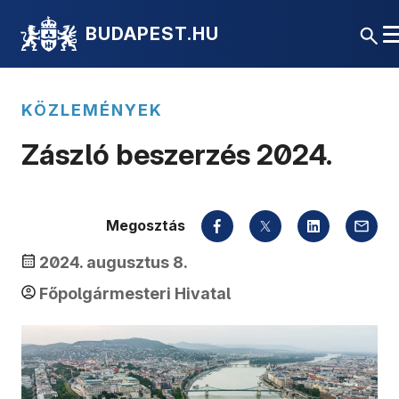
BUDAPEST.HU
KÖZLEMÉNYEK
Zászló beszerzés 2024.
Megosztás
2024. augusztus 8.
Főpolgármesteri Hivatal