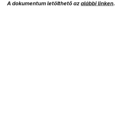
A dokumentum letölthető az
alábbi linken
.