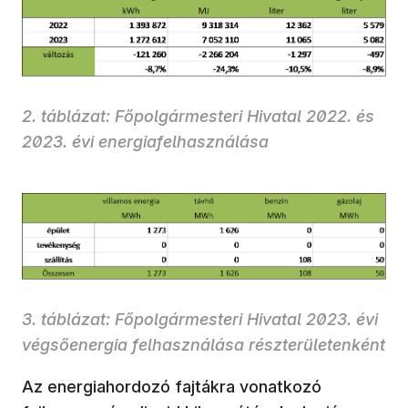
2. táblázat: Főpolgármesteri Hivatal 2022. és
2023. évi energiafelhasználása
3. táblázat: Főpolgármesteri Hivatal 2023. évi
végsőenergia felhasználása részterületenként
Az energiahordozó fajtákra vonatkozó