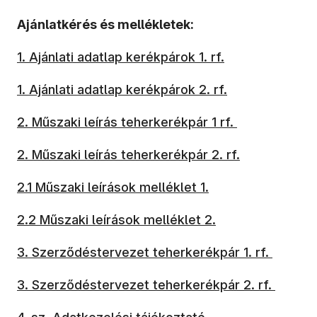
Ajánlatkérés és mellékletek:
1. Ajánlati adatlap kerékpárok 1. rf.
1. Ajánlati adatlap kerékpárok 2. rf.
2. Műszaki leírás teherkerékpár 1 rf.
2. Műszaki leírás teherkerékpár 2. rf.
2.1 Műszaki leírások melléklet 1.
2.2 Műszaki leírások melléklet 2.
3. Szerződéstervezet teherkerékpár 1. rf.
3. Szerződéstervezet teherkerékpár 2. rf.