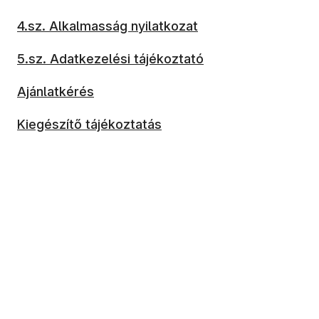
4.sz. Alkalmasság nyilatkozat
5.sz. Adatkezelési tájékoztató
Ajánlatkérés
Kiegészítő tájékoztatás