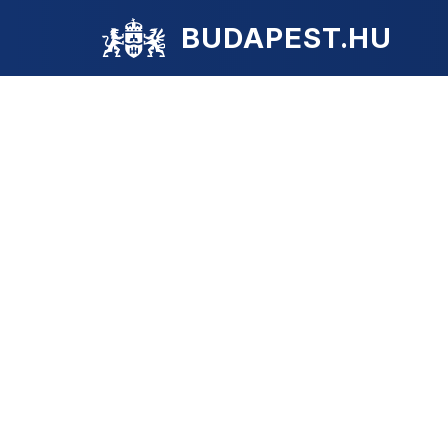
BUDAPEST.HU