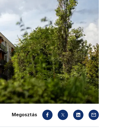
Megosztás