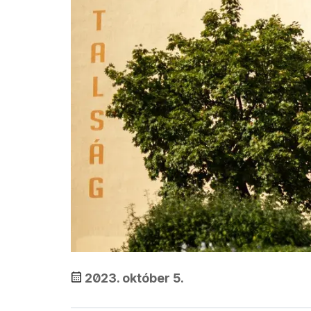
2023. október 5.