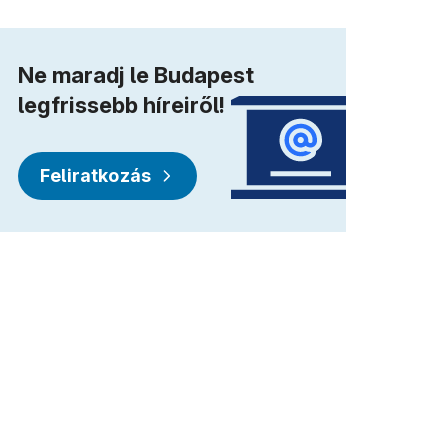
Ne maradj le Budapest
legfrissebb híreiről!
Feliratkozás