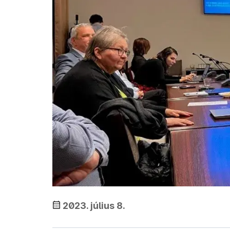
2023. július 8.