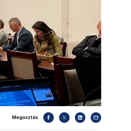
Megosztás