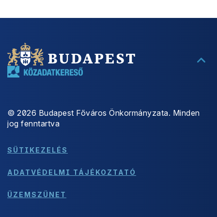
©
2026
Budapest Főváros Önkormányzata. Minden
jog fenntartva
SÜTIKEZELÉS
ADATVÉDELMI TÁJÉKOZTATÓ
ÜZEMSZÜNET