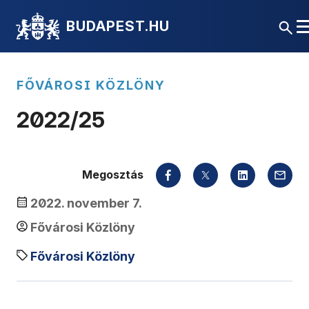
BUDAPEST.HU
FŐVÁROSI KÖZLÖNY
2022/25
Megosztás
2022. november 7.
Fővárosi Közlöny
Fővárosi Közlöny