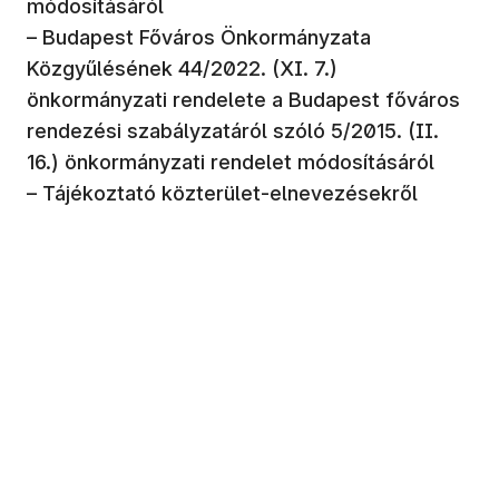
módosításáról
– Budapest Főváros Önkormányzata
Közgyűlésének 44/2022. (XI. 7.)
önkormányzati rendelete a Budapest főváros
rendezési szabályzatáról szóló 5/2015. (II.
16.) önkormányzati rendelet módosításáról
– Tájékoztató közterület-elnevezésekről