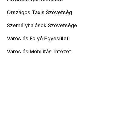
Országos Taxis Szövetség
Személyhajósok Szövetsége
Város és Folyó Egyesület
Város és Mobilitás Intézet