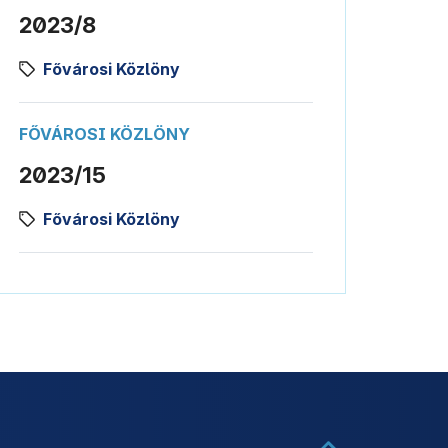
2023/8
Fővárosi Közlöny
FŐVÁROSI KÖZLÖNY
2023/15
Fővárosi Közlöny