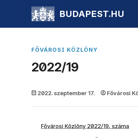
BUDAPEST.HU
FŐVÁROSI KÖZLÖNY
2022/19
2022. szeptember 17.
Fővárosi K
Fővárosi Közlöny 2022/19. száma