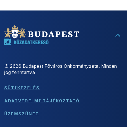
©
2026
Budapest Főváros Önkormányzata. Minden
jog fenntartva
SÜTIKEZELÉS
ADATVÉDELMI TÁJÉKOZTATÓ
ÜZEMSZÜNET