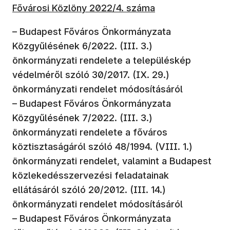
Fővárosi Közlöny 2022/4. száma
– Budapest Főváros Önkormányzata
Közgyűlésének 6/2022. (III. 3.)
önkormányzati rendelete a településkép
védelméről szóló 30/2017. (IX. 29.)
önkormányzati rendelet módosításáról
– Budapest Főváros Önkormányzata
Közgyűlésének 7/2022. (III. 3.)
önkormányzati rendelete a főváros
köztisztaságáról szóló 48/1994. (VIII. 1.)
önkormányzati rendelet, valamint a Budapest
közlekedésszervezési feladatainak
ellátásáról szóló 20/2012. (III. 14.)
önkormányzati rendelet módosításáról
– Budapest Főváros Önkormányzata