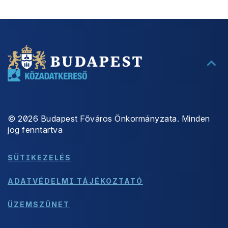
©
2026
Budapest Főváros Önkormányzata. Minden
jog fenntartva
SÜTIKEZELÉS
ADATVÉDELMI TÁJÉKOZTATÓ
ÜZEMSZÜNET