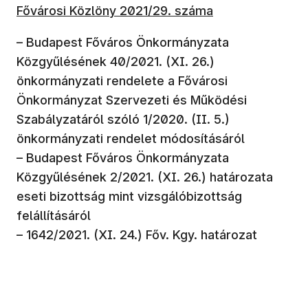
Fővárosi Közlöny 2021/29. száma
– Budapest Főváros Önkormányzata
Közgyűlésének 40/2021. (XI. 26.)
önkormányzati rendelete a Fővárosi
Önkormányzat Szervezeti és Működési
Szabályzatáról szóló 1/2020. (II. 5.)
önkormányzati rendelet módosításáról
– Budapest Főváros Önkormányzata
Közgyűlésének 2/2021. (XI. 26.) határozata
eseti bizottság mint vizsgálóbizottság
felállításáról
– 1642/2021. (XI. 24.) Főv. Kgy. határozat