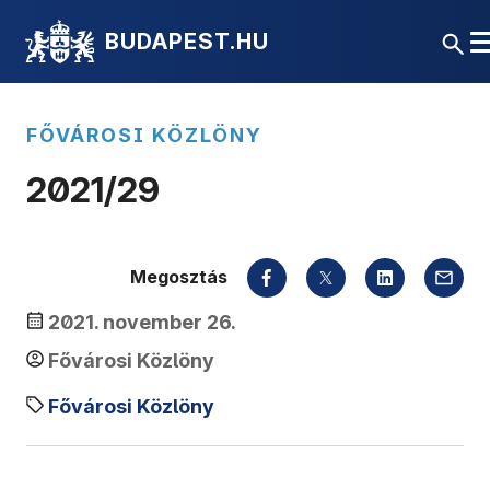
BUDAPEST.HU
FŐVÁROSI KÖZLÖNY
2021/29
Megosztás
2021. november 26.
Fővárosi Közlöny
Fővárosi Közlöny