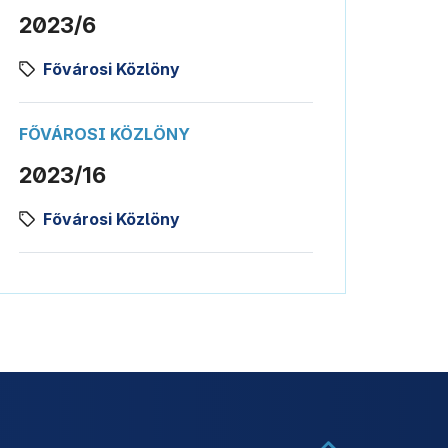
2023/6
Fővárosi Közlöny
FŐVÁROSI KÖZLÖNY
2023/16
Fővárosi Közlöny