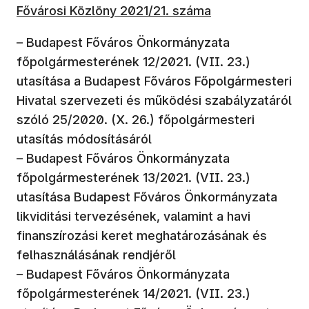
Fővárosi Közlöny 2021/21. száma
– Budapest Főváros Önkormányzata
főpolgármesterének 12/2021. (VII. 23.)
utasítása a Budapest Főváros Főpolgármesteri
Hivatal szervezeti és működési szabályzatáról
szóló 25/2020. (X. 26.) főpolgármesteri
utasítás módosításáról
– Budapest Főváros Önkormányzata
főpolgármesterének 13/2021. (VII. 23.)
utasítása Budapest Főváros Önkormányzata
likviditási tervezésének, valamint a havi
finanszírozási keret meghatározásának és
felhasználásának rendjéről
– Budapest Főváros Önkormányzata
főpolgármesterének 14/2021. (VII. 23.)