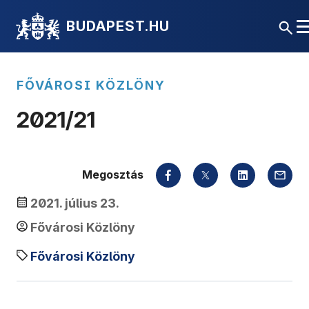
BUDAPEST.HU
FŐVÁROSI KÖZLÖNY
2021/21
Megosztás
2021. július 23.
Fővárosi Közlöny
Fővárosi Közlöny