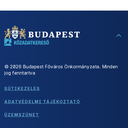
©
2026
Budapest Főváros Önkormányzata. Minden
jog fenntartva
SÜTIKEZELÉS
ADATVÉDELMI TÁJÉKOZTATÓ
ÜZEMSZÜNET