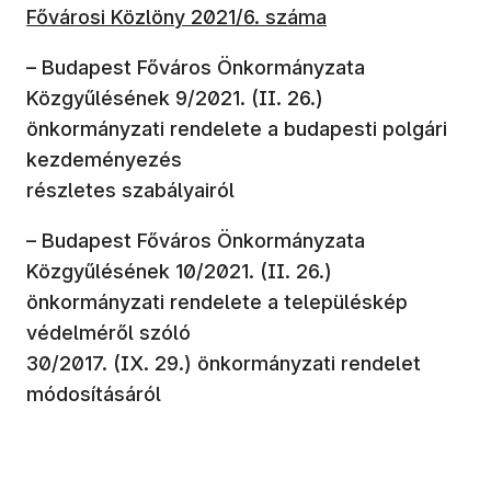
Fővárosi Közlöny 2021/6. száma
– Budapest Főváros Önkormányzata
Közgyűlésének 9/2021. (II. 26.)
önkormányzati rendelete a budapesti polgári
kezdeményezés
részletes szabályairól
– Budapest Főváros Önkormányzata
Közgyűlésének 10/2021. (II. 26.)
önkormányzati rendelete a településkép
védelméről szóló
30/2017. (IX. 29.) önkormányzati rendelet
módosításáról