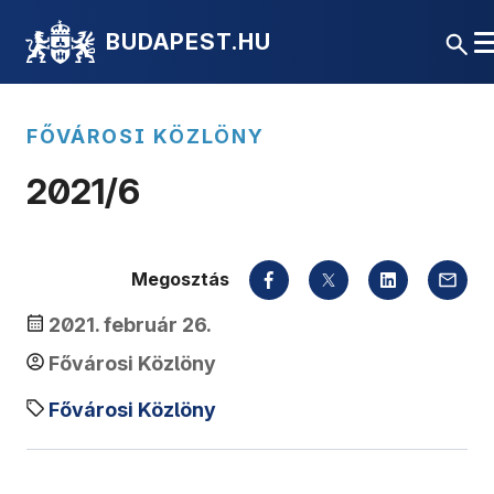
BUDAPEST.HU
FŐVÁROSI KÖZLÖNY
2021/6
Megosztás
2021. február 26.
Fővárosi Közlöny
Fővárosi Közlöny