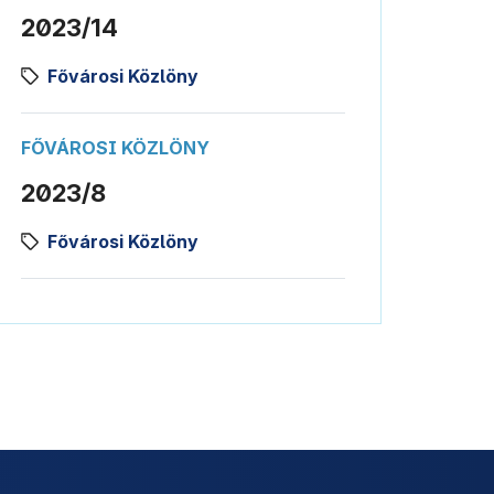
2023/14
Fővárosi Közlöny
FŐVÁROSI KÖZLÖNY
2023/8
Fővárosi Közlöny