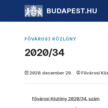
BUDAPEST.HU
FŐVÁROSI KÖZLÖNY
2020/34
2020. december 29.
Fővárosi Kö
Fővárosi Közlöny 2020/34. szám