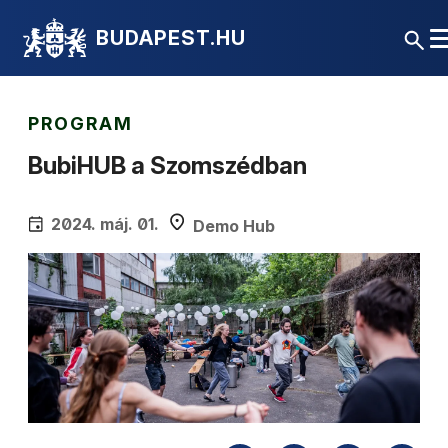
BUDAPEST.HU
PROGRAM
BubiHUB a Szomszédban
2024. máj. 01.
Demo Hub